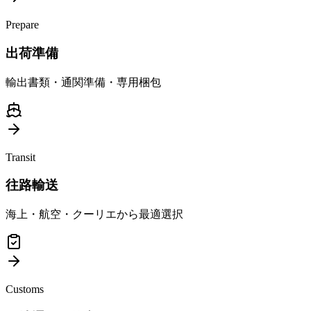
Prepare
出荷準備
輸出書類・通関準備・専用梱包
Transit
往路輸送
海上・航空・クーリエから最適選択
Customs