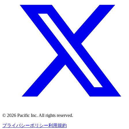
©
2026
Pacific Inc. All rights reserved.
プライバシーポリシー
利用規約