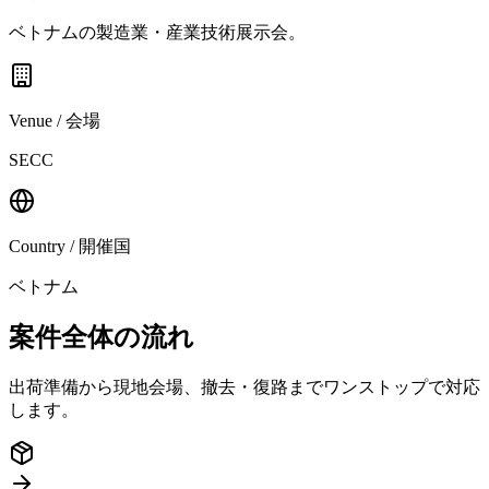
ベトナムの製造業・産業技術展示会。
Venue / 会場
SECC
Country / 開催国
ベトナム
案件全体の流れ
出荷準備から現地会場、撤去・復路までワンストップで対応
します。