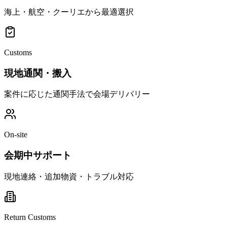
海上・航空・クーリエから最適選択
Customs
現地通関・搬入
案件に応じた通関手法で会場デリバリー
On-site
会期中サポート
現地連絡・追加物資・トラブル対応
Return Customs