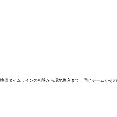
 準備タイムラインの相談から現地搬入まで、同じチームがそ