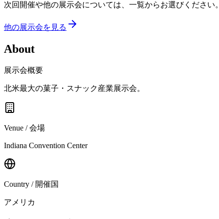
次回開催や他の展示会については、一覧からお選びください
他の展示会を見る
About
展示会概要
北米最大の菓子・スナック産業展示会。
Venue / 会場
Indiana Convention Center
Country / 開催国
アメリカ