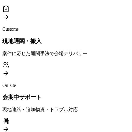
Customs
現地通関・搬入
案件に応じた通関手法で会場デリバリー
On-site
会期中サポート
現地連絡・追加物資・トラブル対応