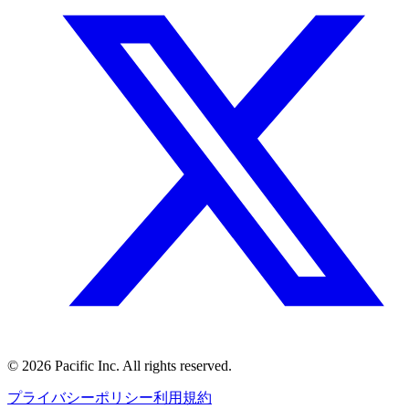
©
2026
Pacific Inc. All rights reserved.
プライバシーポリシー
利用規約