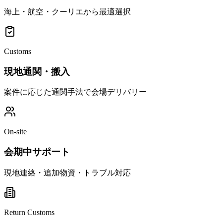
海上・航空・クーリエから最適選択
Customs
現地通関・搬入
案件に応じた通関手法で会場デリバリー
On-site
会期中サポート
現地連絡・追加物資・トラブル対応
Return Customs