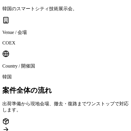
韓国のスマートシティ技術展示会。
Venue / 会場
COEX
Country / 開催国
韓国
案件全体の流れ
出荷準備から現地会場、撤去・復路までワンストップで対応
します。