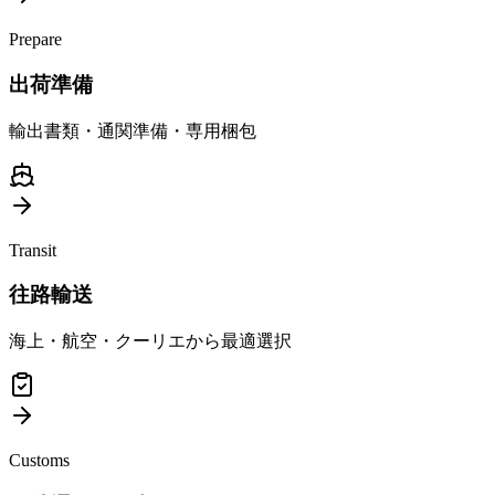
Prepare
出荷準備
輸出書類・通関準備・専用梱包
Transit
往路輸送
海上・航空・クーリエから最適選択
Customs