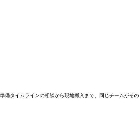
 準備タイムラインの相談から現地搬入まで、同じチームがそ