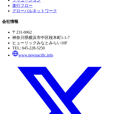
ソリューション
進行フロー
グローバルネットワーク
会社情報
〒231-0062
神奈川県横浜市中区桜木町1-1-7
ヒューリックみなとみらい10F
TEL:
045-228-5250
www.newpacific.info