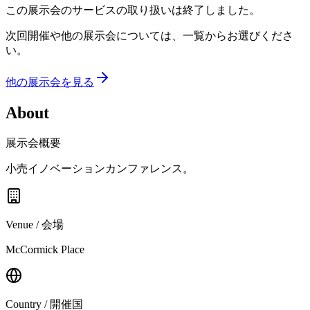
この展示会のサービスの取り扱いは終了しました。
次回開催や他の展示会については、一覧からお選びくださ
い。
他の展示会を見る
About
展示会概要
小売イノベーションカンファレンス。
Venue / 会場
McCormick Place
Country / 開催国