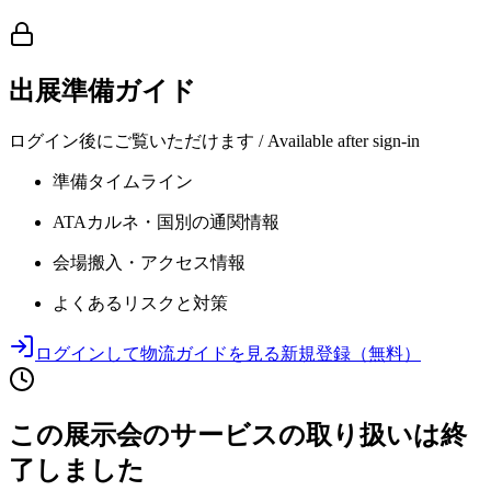
出展準備ガイド
ログイン後にご覧いただけます / Available after sign-in
準備タイムライン
ATAカルネ・国別の通関情報
会場搬入・アクセス情報
よくあるリスクと対策
ログインして物流ガイドを見る
新規登録（無料）
この展示会のサービスの取り扱いは終
了しました