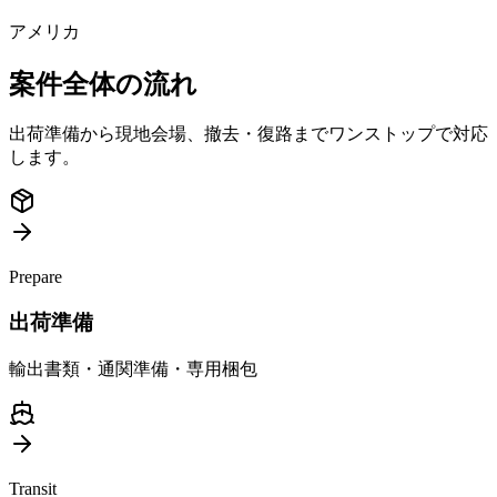
アメリカ
案件全体の流れ
出荷準備から現地会場、撤去・復路までワンストップで対応
します。
Prepare
出荷準備
輸出書類・通関準備・専用梱包
Transit