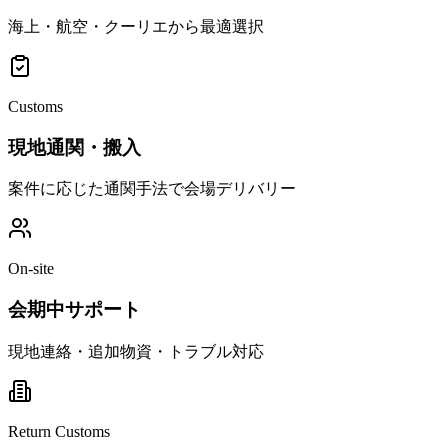
海上・航空・クーリエから最適選択
Customs
現地通関・搬入
案件に応じた通関手法で会場デリバリー
On-site
会期中サポート
現地連絡・追加物資・トラブル対応
Return Customs