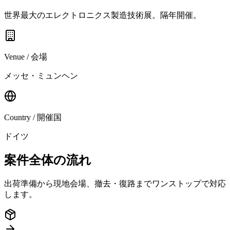
世界最大のエレクトロニクス製造技術展。隔年開催。
Venue / 会場
メッセ・ミュンヘン
Country / 開催国
ドイツ
案件全体の流れ
出荷準備から現地会場、撤去・復路までワンストップで対応
します。