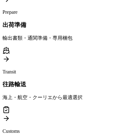
Prepare
出荷準備
輸出書類・通関準備・専用梱包
Transit
往路輸送
海上・航空・クーリエから最適選択
Customs