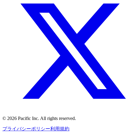
©
2026
Pacific Inc. All rights reserved.
プライバシーポリシー
利用規約