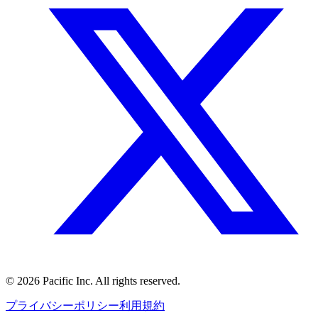
©
2026
Pacific Inc. All rights reserved.
プライバシーポリシー
利用規約