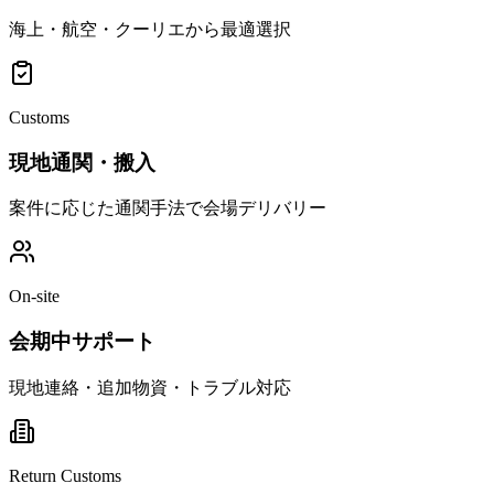
海上・航空・クーリエから最適選択
Customs
現地通関・搬入
案件に応じた通関手法で会場デリバリー
On-site
会期中サポート
現地連絡・追加物資・トラブル対応
Return Customs