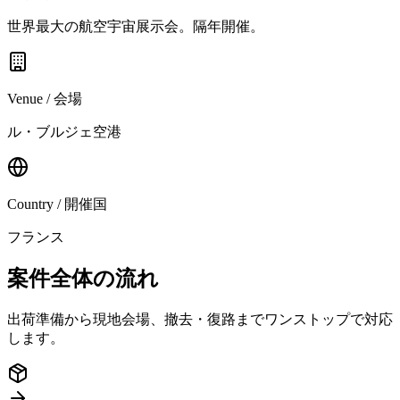
世界最大の航空宇宙展示会。隔年開催。
Venue / 会場
ル・ブルジェ空港
Country / 開催国
フランス
案件全体の流れ
出荷準備から現地会場、撤去・復路までワンストップで対応
します。