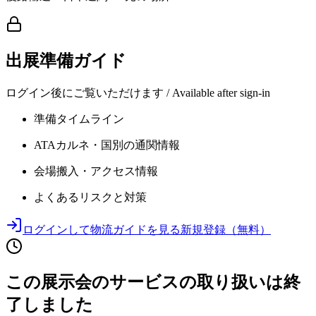
出展準備ガイド
ログイン後にご覧いただけます / Available after sign-in
準備タイムライン
ATAカルネ・国別の通関情報
会場搬入・アクセス情報
よくあるリスクと対策
ログインして物流ガイドを見る
新規登録（無料）
この展示会のサービスの取り扱いは終
了しました