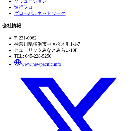
ソリューション
進行フロー
グローバルネットワーク
会社情報
〒231-0062
神奈川県横浜市中区桜木町1-1-7
ヒューリックみなとみらい10F
TEL:
045-228-5250
www.newpacific.info