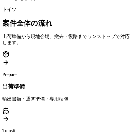
ドイツ
案件全体の流れ
出荷準備から現地会場、撤去・復路までワンストップで対応
します。
Prepare
出荷準備
輸出書類・通関準備・専用梱包
Transit