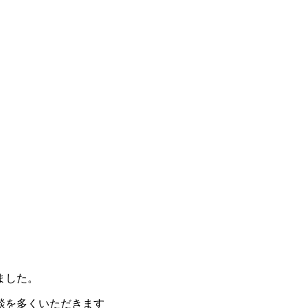
ました。
談を多くいただきます