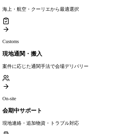
海上・航空・クーリエから最適選択
Customs
現地通関・搬入
案件に応じた通関手法で会場デリバリー
On-site
会期中サポート
現地連絡・追加物資・トラブル対応