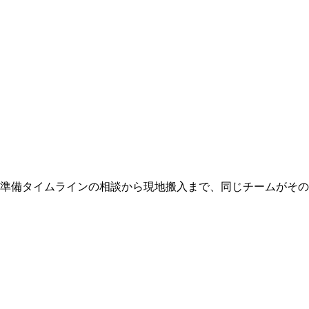
 準備タイムラインの相談から現地搬入まで、同じチームがそ