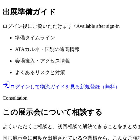
出展準備ガイド
ログイン後にご覧いただけます / Available after sign-in
準備タイムライン
ATAカルネ・国別の通関情報
会場搬入・アクセス情報
よくあるリスクと対策
ログインして物流ガイドを見る
新規登録（無料）
Consultation
この展示会について相談する
よくいただくご相談と、初回相談で解決できることをまとめ
同じ展示会に何度か出展されている企業様から、こんなご相