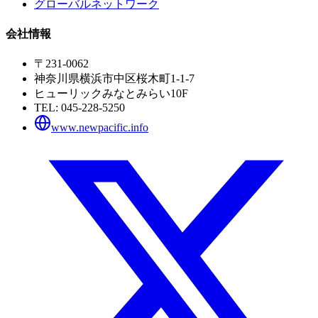
グローバルネットワーク
会社情報
〒231-0062
神奈川県横浜市中区桜木町1-1-7
ヒューリックみなとみらい10F
TEL:
045-228-5250
www.newpacific.info