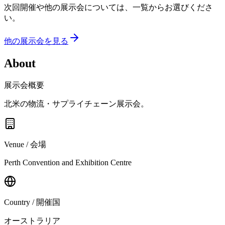
次回開催や他の展示会については、一覧からお選びくださ
い。
他の展示会を見る
About
展示会概要
北米の物流・サプライチェーン展示会。
Venue / 会場
Perth Convention and Exhibition Centre
Country / 開催国
オーストラリア