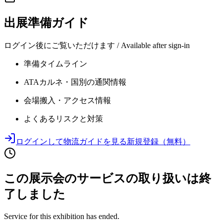
出展準備ガイド
ログイン後にご覧いただけます / Available after sign-in
準備タイムライン
ATAカルネ・国別の通関情報
会場搬入・アクセス情報
よくあるリスクと対策
ログインして物流ガイドを見る
新規登録（無料）
この展示会のサービスの取り扱いは終
了しました
Service for this exhibition has ended.