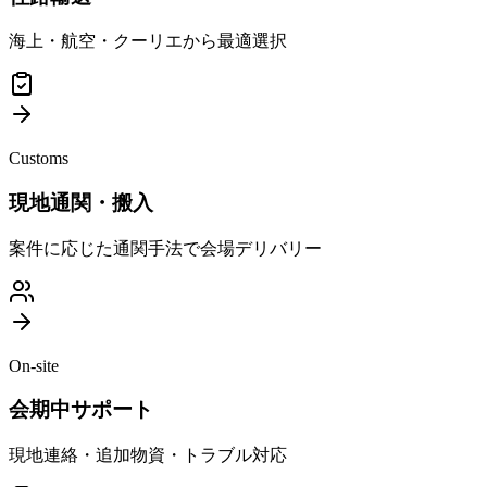
海上・航空・クーリエから最適選択
Customs
現地通関・搬入
案件に応じた通関手法で会場デリバリー
On-site
会期中サポート
現地連絡・追加物資・トラブル対応