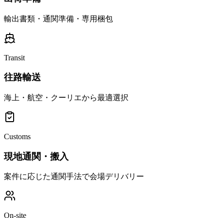
輸出書類・通関準備・専用梱包
Transit
往路輸送
海上・航空・クーリエから最適選択
Customs
現地通関・搬入
案件に応じた通関手法で会場デリバリー
On-site