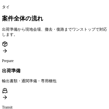
タイ
案件全体の流れ
出荷準備から現地会場、撤去・復路までワンストップで対応
します。
Prepare
出荷準備
輸出書類・通関準備・専用梱包
Transit