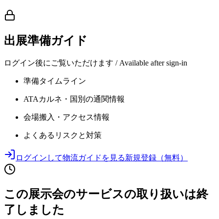
出展準備ガイド
ログイン後にご覧いただけます / Available after sign-in
準備タイムライン
ATAカルネ・国別の通関情報
会場搬入・アクセス情報
よくあるリスクと対策
ログインして物流ガイドを見る
新規登録（無料）
この展示会のサービスの取り扱いは終
了しました