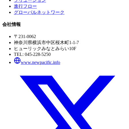
ソリューション
進行フロー
グローバルネットワーク
会社情報
〒231-0062
神奈川県横浜市中区桜木町1-1-7
ヒューリックみなとみらい10F
TEL:
045-228-5250
www.newpacific.info