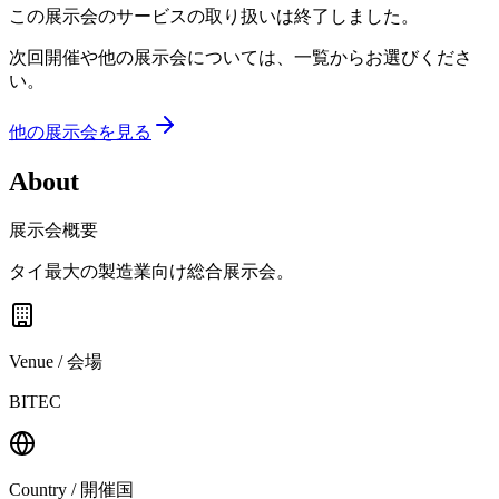
この展示会のサービスの取り扱いは終了しました。
次回開催や他の展示会については、一覧からお選びくださ
い。
他の展示会を見る
About
展示会概要
タイ最大の製造業向け総合展示会。
Venue / 会場
BITEC
Country / 開催国