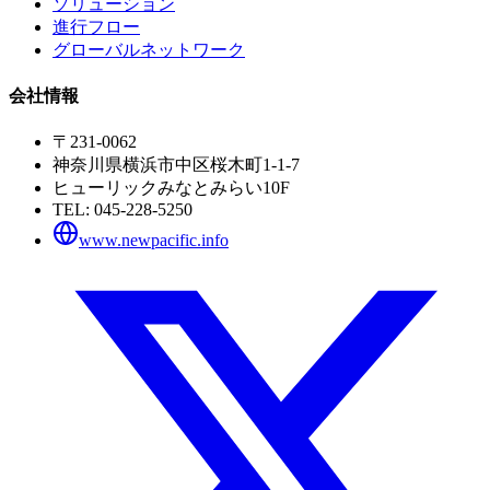
ソリューション
進行フロー
グローバルネットワーク
会社情報
〒231-0062
神奈川県横浜市中区桜木町1-1-7
ヒューリックみなとみらい10F
TEL:
045-228-5250
www.newpacific.info