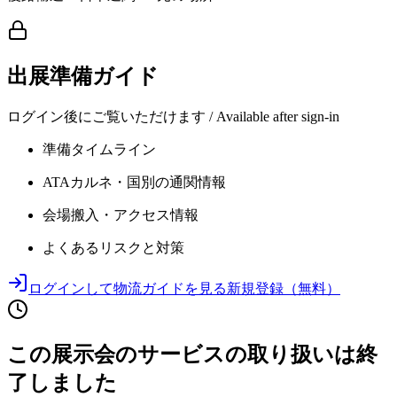
出展準備ガイド
ログイン後にご覧いただけます / Available after sign-in
準備タイムライン
ATAカルネ・国別の通関情報
会場搬入・アクセス情報
よくあるリスクと対策
ログインして物流ガイドを見る
新規登録（無料）
この展示会のサービスの取り扱いは終
了しました