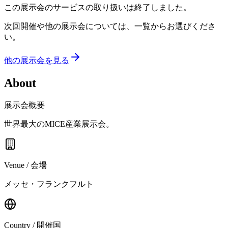
この展示会のサービスの取り扱いは終了しました。
次回開催や他の展示会については、一覧からお選びくださ
い。
他の展示会を見る
About
展示会概要
世界最大のMICE産業展示会。
Venue / 会場
メッセ・フランクフルト
Country / 開催国