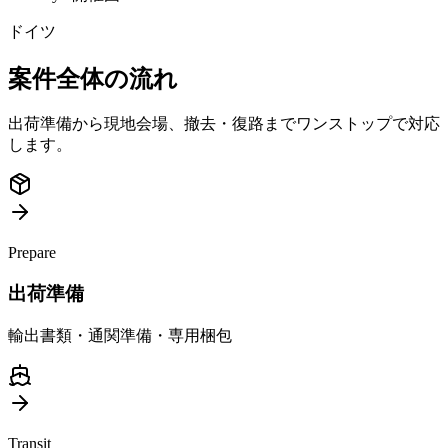
ドイツ
案件全体の流れ
出荷準備から現地会場、撤去・復路までワンストップで対応
します。
Prepare
出荷準備
輸出書類・通関準備・専用梱包
Transit