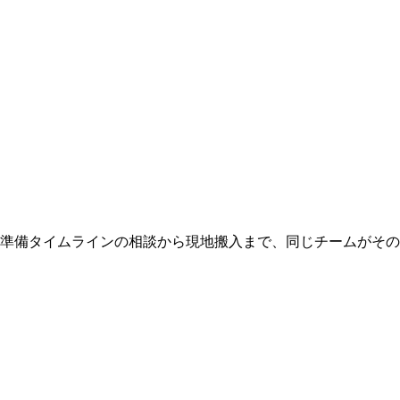
 準備タイムラインの相談から現地搬入まで、同じチームがそ
。