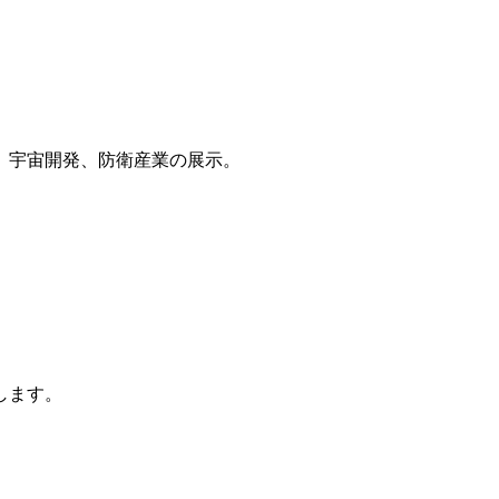
、宇宙開発、防衛産業の展示。
します。