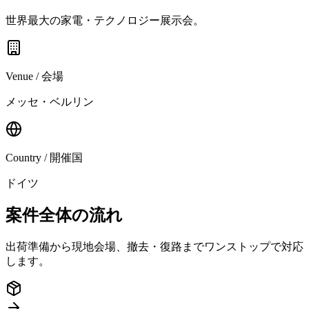
世界最大の家電・テクノロジー展示会。
Venue / 会場
メッセ・ベルリン
Country / 開催国
ドイツ
案件全体の流れ
出荷準備から現地会場、撤去・復路までワンストップで対応
します。