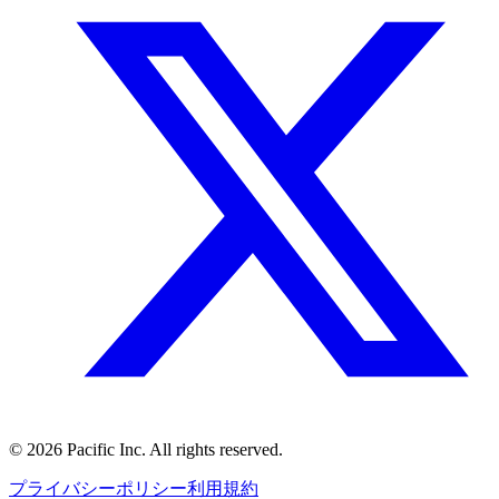
©
2026
Pacific Inc. All rights reserved.
プライバシーポリシー
利用規約