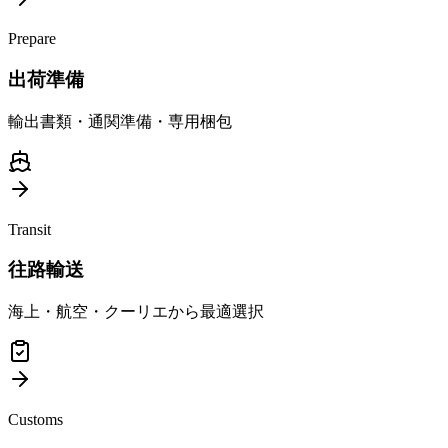
Prepare
出荷準備
輸出書類・通関準備・専用梱包
Transit
往路輸送
海上・航空・クーリエから最適選択
Customs