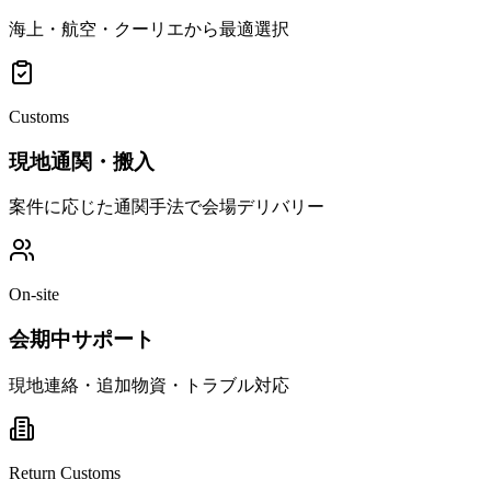
海上・航空・クーリエから最適選択
Customs
現地通関・搬入
案件に応じた通関手法で会場デリバリー
On-site
会期中サポート
現地連絡・追加物資・トラブル対応
Return Customs