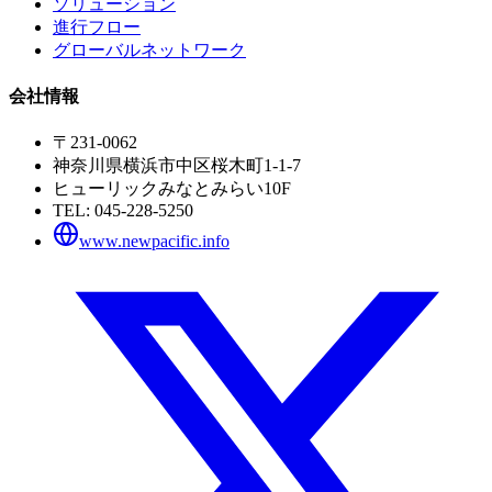
ソリューション
進行フロー
グローバルネットワーク
会社情報
〒231-0062
神奈川県横浜市中区桜木町1-1-7
ヒューリックみなとみらい10F
TEL:
045-228-5250
www.newpacific.info