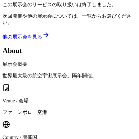
この展示会のサービスの取り扱いは終了しました。
次回開催や他の展示会については、一覧からお選びくださ
い。
他の展示会を見る
About
展示会概要
世界最大級の航空宇宙展示会。隔年開催。
Venue / 会場
ファーンボロー空港
Country / 開催国