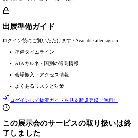
出展準備ガイド
ログイン後にご覧いただけます / Available after sign-in
準備タイムライン
ATAカルネ・国別の通関情報
会場搬入・アクセス情報
よくあるリスクと対策
ログインして物流ガイドを見る
新規登録（無料）
この展示会のサービスの取り扱いは終
了しました