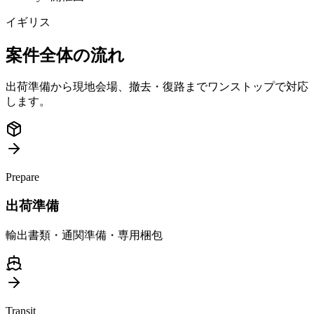
イギリス
案件全体の流れ
出荷準備から現地会場、撤去・復路までワンストップで対応
します。
Prepare
出荷準備
輸出書類・通関準備・専用梱包
Transit