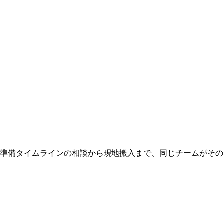
 準備タイムラインの相談から現地搬入まで、同じチームがそ