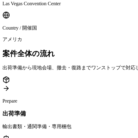
Las Vegas Convention Center
Country / 開催国
アメリカ
案件全体の流れ
出荷準備から現地会場、撤去・復路までワンストップで対応
Prepare
出荷準備
輸出書類・通関準備・専用梱包