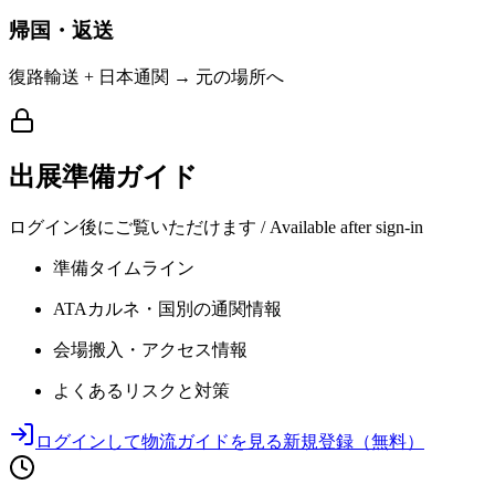
帰国・返送
復路輸送 + 日本通関 → 元の場所へ
出展準備ガイド
ログイン後にご覧いただけます / Available after sign-in
準備タイムライン
ATAカルネ・国別の通関情報
会場搬入・アクセス情報
よくあるリスクと対策
ログインして物流ガイドを見る
新規登録（無料）