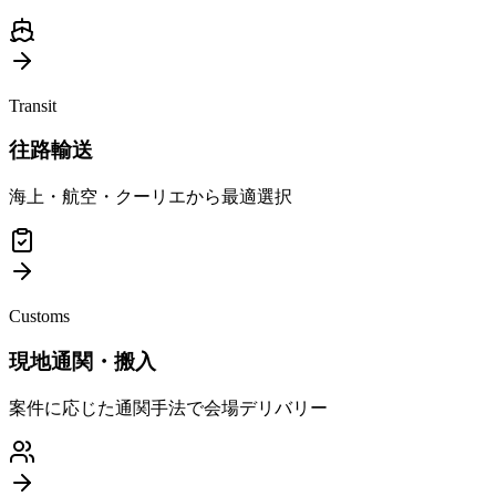
Transit
往路輸送
海上・航空・クーリエから最適選択
Customs
現地通関・搬入
案件に応じた通関手法で会場デリバリー