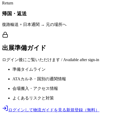
Return
帰国・返送
復路輸送 + 日本通関 → 元の場所へ
出展準備ガイド
ログイン後にご覧いただけます / Available after sign-in
準備タイムライン
ATAカルネ・国別の通関情報
会場搬入・アクセス情報
よくあるリスクと対策
ログインして物流ガイドを見る
新規登録（無料）