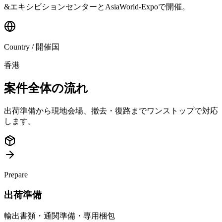
&エキシビションセンターとAsiaWorld-Expoで開催。
Country / 開催国
香港
案件全体の流れ
出荷準備から現地会場、撤去・復路までワンストップで対応
します。
Prepare
出荷準備
輸出書類・通関準備・専用梱包