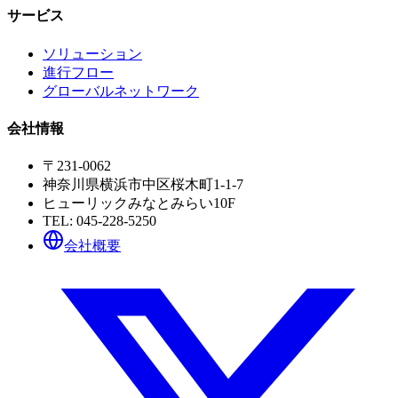
サービス
ソリューション
進行フロー
グローバルネットワーク
会社情報
〒231-0062
神奈川県横浜市中区桜木町1-1-7
ヒューリックみなとみらい10F
TEL:
045-228-5250
会社概要