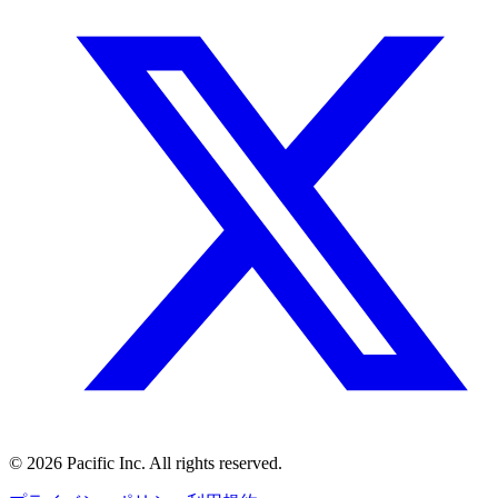
©
2026
Pacific Inc. All rights reserved.