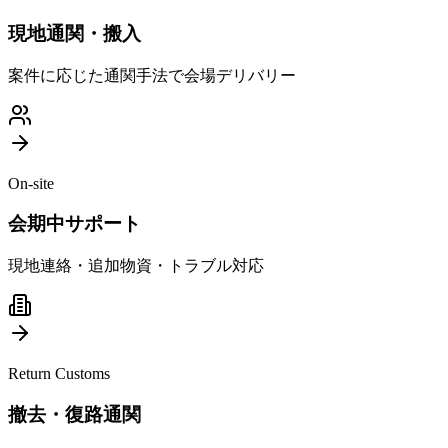
現地通関・搬入
案件に応じた通関手法で会場デリバリー
On-site
会期中サポート
現地連絡・追加物資・トラブル対応
Return Customs
撤去・復路通関