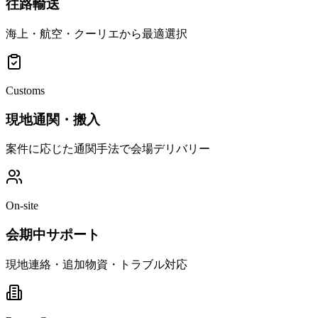
往路輸送
海上・航空・クーリエから最適選択
Customs
現地通関・搬入
案件に応じた通関手法で会場デリバリー
On-site
会期中サポート
現地連絡・追加物資・トラブル対応