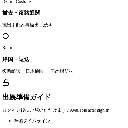
Return Customs
撤去・復路通関
搬出手配と再輸出手続き
Return
帰国・返送
復路輸送 + 日本通関 → 元の場所へ
出展準備ガイド
ログイン後にご覧いただけます / Available after sign-in
準備タイムライン