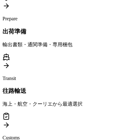
Prepare
出荷準備
輸出書類・通関準備・専用梱包
Transit
往路輸送
海上・航空・クーリエから最適選択
Customs