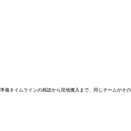
 準備タイムラインの相談から現地搬入まで、同じチームがそ