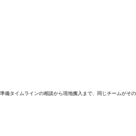
 準備タイムラインの相談から現地搬入まで、同じチームがそ