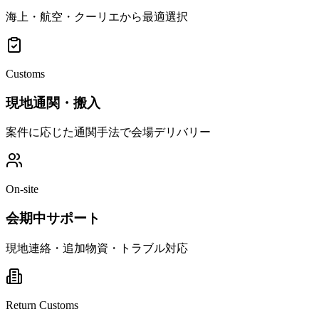
海上・航空・クーリエから最適選択
Customs
現地通関・搬入
案件に応じた通関手法で会場デリバリー
On-site
会期中サポート
現地連絡・追加物資・トラブル対応
Return Customs