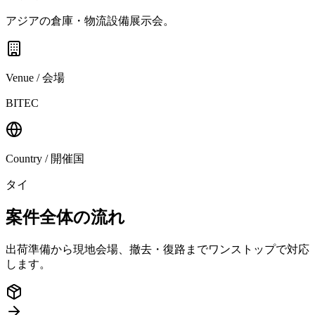
アジアの倉庫・物流設備展示会。
Venue / 会場
BITEC
Country / 開催国
タイ
案件全体の流れ
出荷準備から現地会場、撤去・復路までワンストップで対応
します。