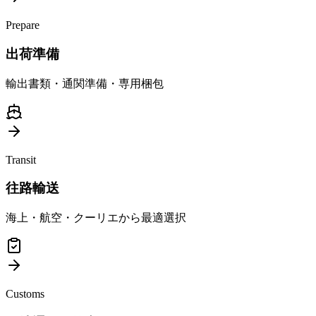
Prepare
出荷準備
輸出書類・通関準備・専用梱包
Transit
往路輸送
海上・航空・クーリエから最適選択
Customs