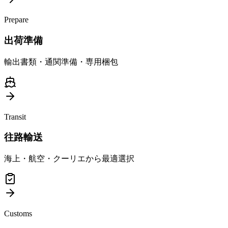
Prepare
出荷準備
輸出書類・通関準備・専用梱包
Transit
往路輸送
海上・航空・クーリエから最適選択
Customs