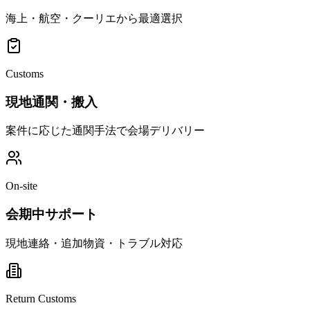
海上・航空・クーリエから最適選択
Customs
現地通関・搬入
案件に応じた通関手法で会場デリバリー
On-site
会期中サポート
現地連絡・追加物資・トラブル対応
Return Customs