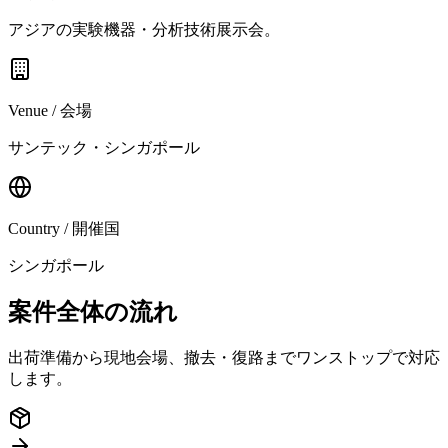
アジアの実験機器・分析技術展示会。
Venue / 会場
サンテック・シンガポール
Country / 開催国
シンガポール
案件全体の流れ
出荷準備から現地会場、撤去・復路までワンストップで対応
します。