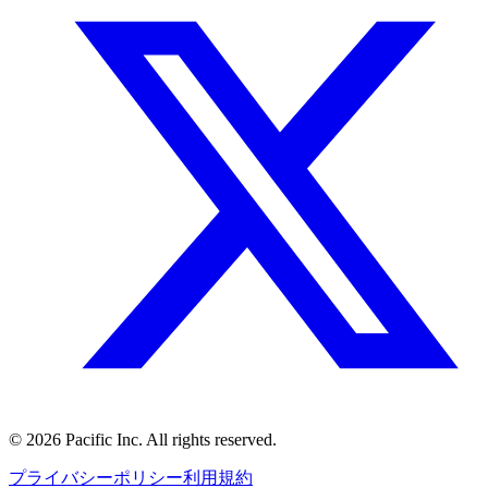
©
2026
Pacific Inc. All rights reserved.
プライバシーポリシー
利用規約