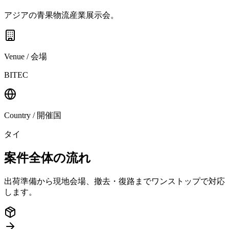
アジアの青果物流産業展示会。
Venue / 会場
BITEC
Country / 開催国
タイ
案件全体の流れ
出荷準備から現地会場、撤去・復路までワンストップで対応
します。