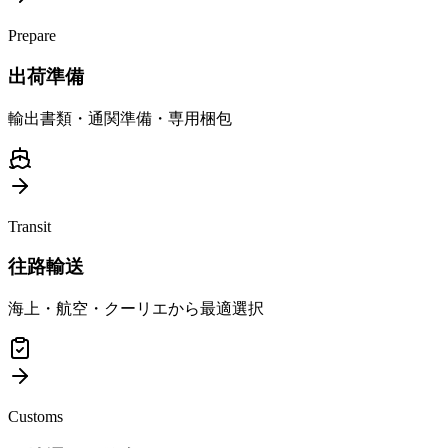
Prepare
出荷準備
輸出書類・通関準備・専用梱包
Transit
往路輸送
海上・航空・クーリエから最適選択
Customs