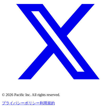
©
2026
Pacific Inc. All rights reserved.
プライバシーポリシー
利用規約