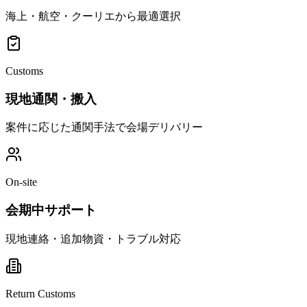
海上・航空・クーリエから最適選択
Customs
現地通関・搬入
案件に応じた通関手法で会場デリバリー
On-site
会期中サポート
現地連絡・追加物資・トラブル対応
Return Customs