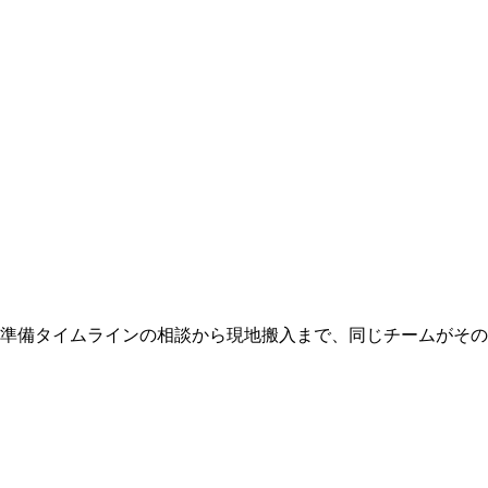
 準備タイムラインの相談から現地搬入まで、同じチームがそ