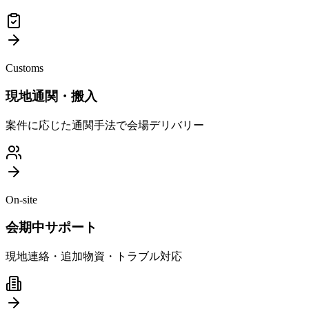
Customs
現地通関・搬入
案件に応じた通関手法で会場デリバリー
On-site
会期中サポート
現地連絡・追加物資・トラブル対応