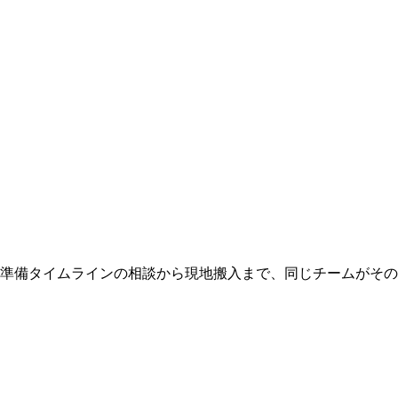
 準備タイムラインの相談から現地搬入まで、同じチームがそ