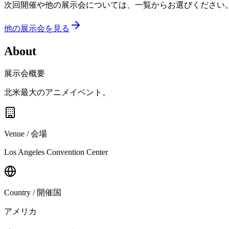
次回開催や他の展示会については、一覧からお選びください
他の展示会を見る
About
展示会概要
北米最大のアニメイベント。
Venue / 会場
Los Angeles Convention Center
Country / 開催国
アメリカ